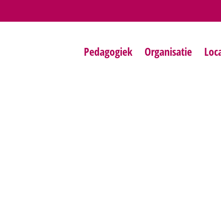
Pedagogiek
Organisatie
Loca