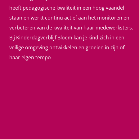
heeft pedagogische kwaliteit in een hoog vaandel
staan en werkt continu actief aan het monitoren en
verbeteren van de kwaliteit van haar medewerksters.
Bij Kinderdagverblijf Bloem kan je kind zich in een
veilige omgeving ontwikkelen en groeien in zijn of
haar eigen tempo