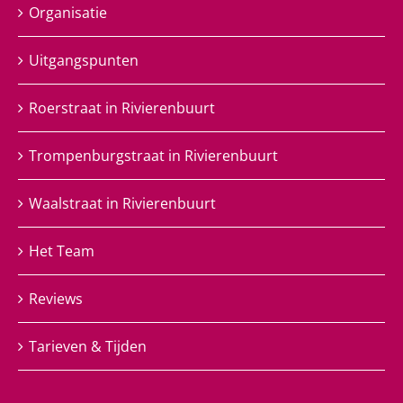
Organisatie
Uitgangspunten
Roerstraat in Rivierenbuurt
Trompenburgstraat in Rivierenbuurt
Waalstraat in Rivierenbuurt
Het Team
Reviews
Tarieven & Tijden