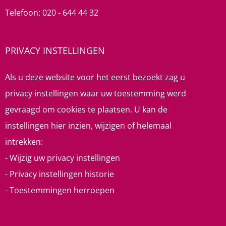
Telefoon:
020 - 644 44 32
PRIVACY INSTELLINGEN
Als u deze website voor het eerst bezoekt zag u
privacy instellingen waar uw toestemming werd
gevraagd om cookies te plaatsen. U kan de
instellingen hier inzien, wijzigen of helemaal
intrekken:
-
Wijzig uw privacy instellingen
-
Privacy instellingen historie
-
Toestemmingen herroepen