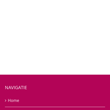
NAVIGATIE
Home