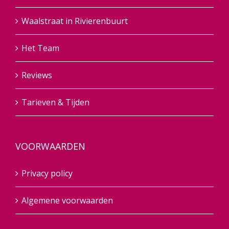
Waalstraat in Rivierenbuurt
Het Team
Reviews
Tarieven & Tijden
VOORWAARDEN
Privacy policy
Algemene voorwaarden