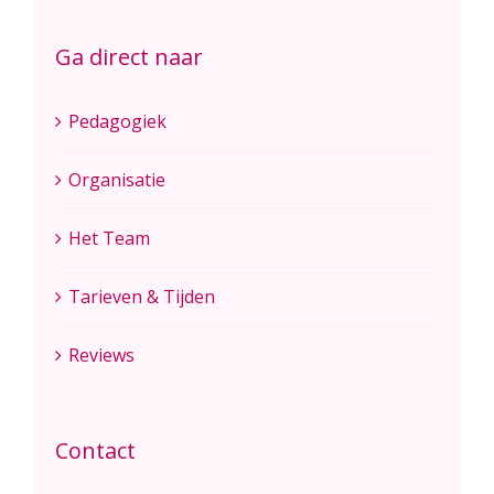
Ga direct naar
Pedagogiek
Organisatie
Het Team
Tarieven & Tijden
Reviews
Contact