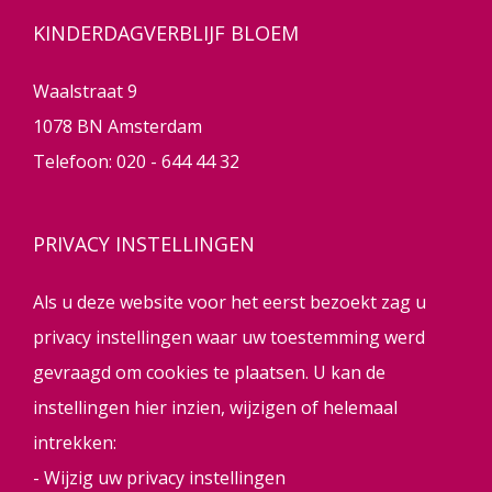
KINDERDAGVERBLIJF BLOEM
Waalstraat 9
1078 BN Amsterdam
Telefoon:
020 - 644 44 32
PRIVACY INSTELLINGEN
Als u deze website voor het eerst bezoekt zag u
privacy instellingen waar uw toestemming werd
gevraagd om cookies te plaatsen. U kan de
instellingen hier inzien, wijzigen of helemaal
intrekken:
-
Wijzig uw privacy instellingen