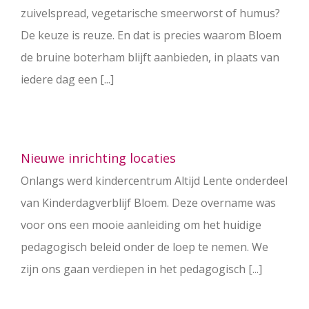
zuivelspread, vegetarische smeerworst of humus?
De keuze is reuze. En dat is precies waarom Bloem
de bruine boterham blijft aanbieden, in plaats van
iedere dag een [...]
Nieuwe inrichting locaties
Onlangs werd kindercentrum Altijd Lente onderdeel
van Kinderdagverblijf Bloem. Deze overname was
voor ons een mooie aanleiding om het huidige
pedagogisch beleid onder de loep te nemen. We
zijn ons gaan verdiepen in het pedagogisch [...]