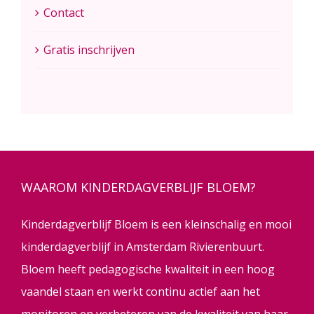
Contact
Gratis inschrijven
WAAROM KINDERDAGVERBLIJF BLOEM?
Kinderdagverblijf Bloem is een kleinschalig en mooi
kinderdagverblijf in Amsterdam Rivierenbuurt.
Bloem heeft pedagogische kwaliteit in een hoog
vaandel staan en werkt continu actief aan het