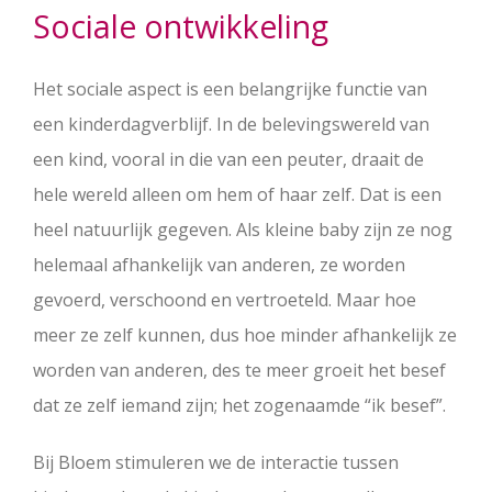
Sociale ontwikkeling
Het sociale aspect is een belangrijke functie van
een kinderdagverblijf. In de belevingswereld van
een kind, vooral in die van een peuter, draait de
hele wereld alleen om hem of haar zelf. Dat is een
heel natuurlijk gegeven. Als kleine baby zijn ze nog
helemaal afhankelijk van anderen, ze worden
gevoerd, verschoond en vertroeteld. Maar hoe
meer ze zelf kunnen, dus hoe minder afhankelijk ze
worden van anderen, des te meer groeit het besef
dat ze zelf iemand zijn; het zogenaamde “ik besef”.
Bij Bloem stimuleren we de interactie tussen