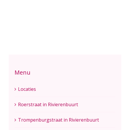
Menu
Locaties
Roerstraat in Rivierenbuurt
Trompenburgstraat in Rivierenbuurt