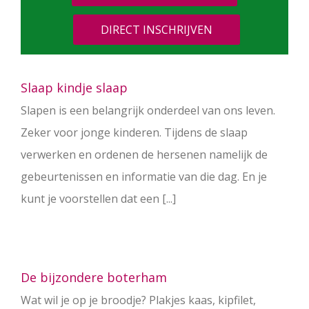
DIRECT INSCHRIJVEN
Slaap kindje slaap
Slapen is een belangrijk onderdeel van ons leven.
Zeker voor jonge kinderen. Tijdens de slaap
verwerken en ordenen de hersenen namelijk de
gebeurtenissen en informatie van die dag. En je
kunt je voorstellen dat een [...]
De bijzondere boterham
Wat wil je op je broodje? Plakjes kaas, kipfilet,