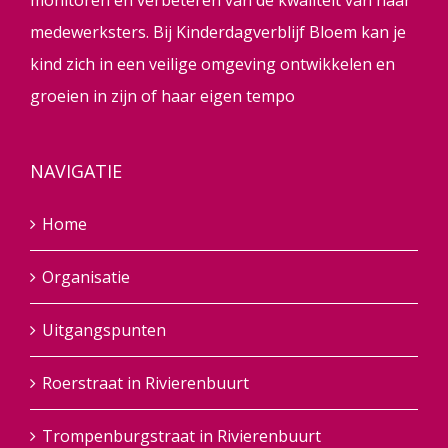
monitoren en verbeteren van de kwaliteit van haar
medewerksters. Bij Kinderdagverblijf Bloem kan je
kind zich in een veilige omgeving ontwikkelen en
groeien in zijn of haar eigen tempo
NAVIGATIE
Home
Organisatie
Uitgangspunten
Roerstraat in Rivierenbuurt
Trompenburgstraat in Rivierenbuurt