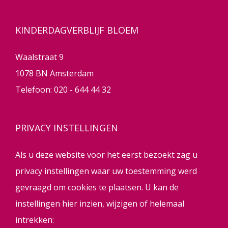
KINDERDAGVERBLIJF BLOEM
Waalstraat 9
1078 BN Amsterdam
Telefoon:
020 - 644 44 32
PRIVACY INSTELLINGEN
Als u deze website voor het eerst bezoekt zag u
privacy instellingen waar uw toestemming werd
gevraagd om cookies te plaatsen. U kan de
instellingen hier inzien, wijzigen of helemaal
intrekken: