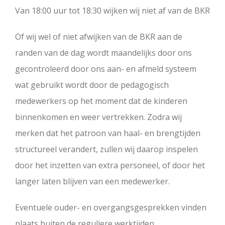
Van 18:00 uur tot 18:30 wijken wij niet af van de BKR
Of wij wel of niet afwijken van de BKR aan de
randen van de dag wordt maandelijks door ons
gecontroleerd door ons aan- en afmeld systeem
wat gebruikt wordt door de pedagogisch
medewerkers op het moment dat de kinderen
binnenkomen en weer vertrekken. Zodra wij
merken dat het patroon van haal- en brengtijden
structureel verandert, zullen wij daarop inspelen
door het inzetten van extra personeel, of door het
langer laten blijven van een medewerker.
Eventuele ouder- en overgangsgesprekken vinden
plaats buiten de reguliere werktijden.