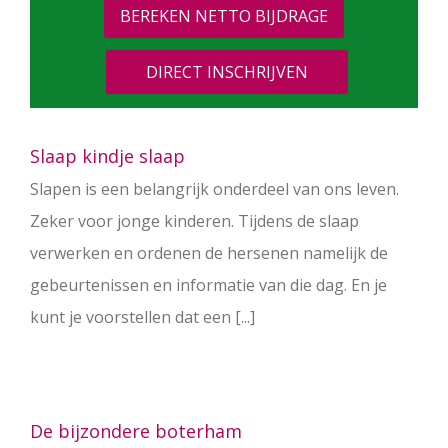
BEREKEN NETTO BIJDRAGE
DIRECT INSCHRIJVEN
Slaap kindje slaap
Slapen is een belangrijk onderdeel van ons leven.
Zeker voor jonge kinderen. Tijdens de slaap
verwerken en ordenen de hersenen namelijk de
gebeurtenissen en informatie van die dag. En je
kunt je voorstellen dat een [...]
De bijzondere boterham