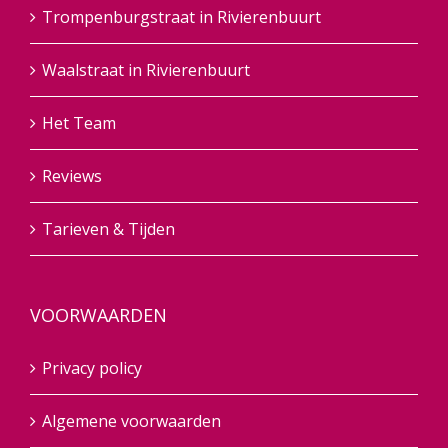
Trompenburgstraat in Rivierenbuurt
Waalstraat in Rivierenbuurt
Het Team
Reviews
Tarieven & Tijden
VOORWAARDEN
Privacy policy
Algemene voorwaarden