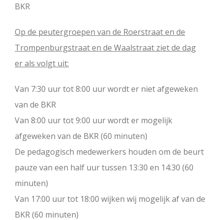
BKR
Op de peutergroepen van de Roerstraat en de
Trompenburgstraat en de Waalstraat ziet de dag
er als volgt uit:
Van 7:30 uur tot 8:00 uur wordt er niet afgeweken
van de BKR
Van 8:00 uur tot 9:00 uur wordt er mogelijk
afgeweken van de BKR (60 minuten)
De pedagogisch medewerkers houden om de beurt
pauze van een half uur tussen 13:30 en 14:30 (60
minuten)
Van 17:00 uur tot 18:00 wijken wij mogelijk af van de
BKR (60 minuten)