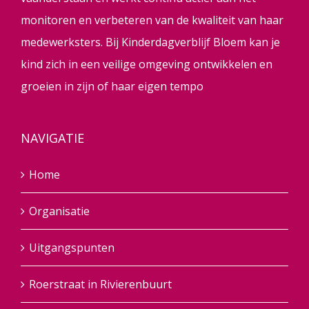
monitoren en verbeteren van de kwaliteit van haar
medewerksters. Bij Kinderdagverblijf Bloem kan je
kind zich in een veilige omgeving ontwikkelen en
groeien in zijn of haar eigen tempo
NAVIGATIE
Home
Organisatie
Uitgangspunten
Roerstraat in Rivierenbuurt