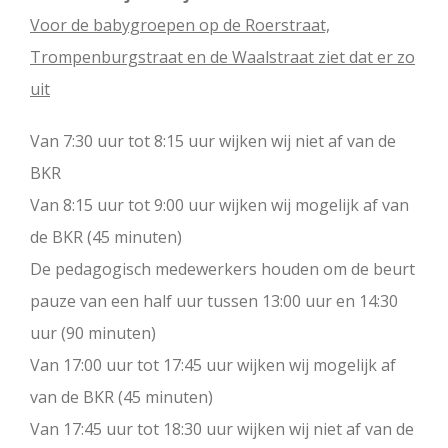
Voor de babygroepen op de Roerstraat,
Trompenburgstraat en de Waalstraat ziet dat er zo
uit
Van 7:30 uur tot 8:15 uur wijken wij niet af van de
BKR
Van 8:15 uur tot 9:00 uur wijken wij mogelijk af van
de BKR (45 minuten)
De pedagogisch medewerkers houden om de beurt
pauze van een half uur tussen 13:00 uur en 14:30
uur (90 minuten)
Van 17:00 uur tot 17:45 uur wijken wij mogelijk af
van de BKR (45 minuten)
Van 17:45 uur tot 18:30 uur wijken wij niet af van de