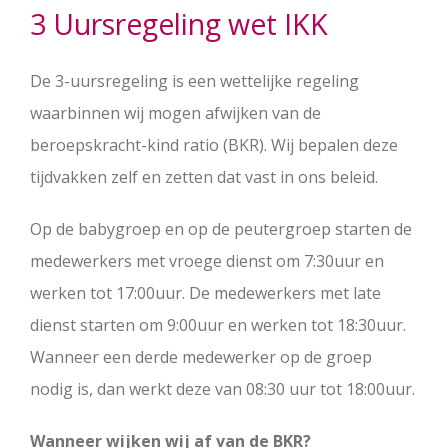
3 Uursregeling wet IKK
De 3-uursregeling is een wettelijke regeling
waarbinnen wij mogen afwijken van de
beroepskracht-kind ratio (BKR). Wij bepalen deze
tijdvakken zelf en zetten dat vast in ons beleid.
Op de babygroep en op de peutergroep starten de
medewerkers met vroege dienst om 7:30uur en
werken tot 17:00uur. De medewerkers met late
dienst starten om 9:00uur en werken tot 18:30uur.
Wanneer een derde medewerker op de groep
nodig is, dan werkt deze van 08:30 uur tot 18:00uur.
Wanneer wijken wij af van de BKR?