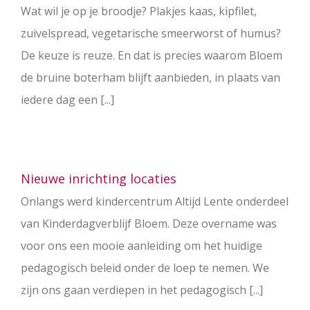
Wat wil je op je broodje? Plakjes kaas, kipfilet,
zuivelspread, vegetarische smeerworst of humus?
De keuze is reuze. En dat is precies waarom Bloem
de bruine boterham blijft aanbieden, in plaats van
iedere dag een [...]
Nieuwe inrichting locaties
Onlangs werd kindercentrum Altijd Lente onderdeel
van Kinderdagverblijf Bloem. Deze overname was
voor ons een mooie aanleiding om het huidige
pedagogisch beleid onder de loep te nemen. We
zijn ons gaan verdiepen in het pedagogisch [...]