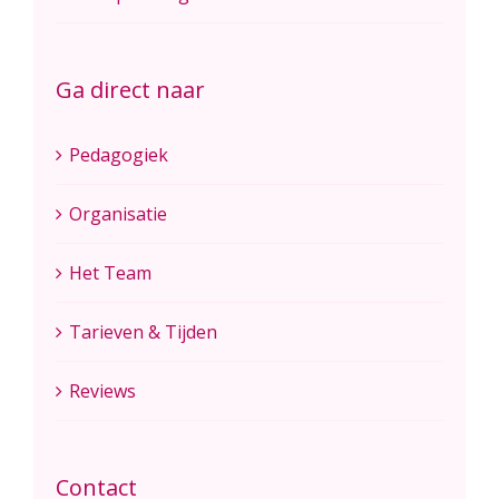
Ga direct naar
Pedagogiek
Organisatie
Het Team
Tarieven & Tijden
Reviews
Contact