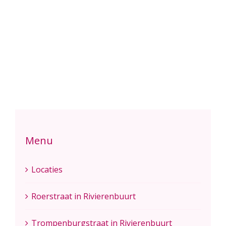
Menu
Locaties
Roerstraat in Rivierenbuurt
Trompenburgstraat in Rivierenbuurt