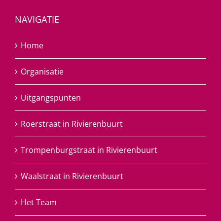
NAVIGATIE
Home
Organisatie
Uitgangspunten
Roerstraat in Rivierenbuurt
Trompenburgstraat in Rivierenbuurt
Waalstraat in Rivierenbuurt
Het Team