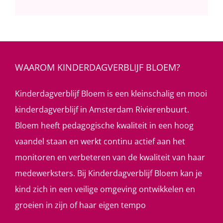
WAAROM KINDERDAGVERBLIJF BLOEM?
Kinderdagverblijf Bloem is een kleinschalig en mooi
kinderdagverblijf in Amsterdam Rivierenbuurt.
Bloem heeft pedagogische kwaliteit in een hoog
vaandel staan en werkt continu actief aan het
monitoren en verbeteren van de kwaliteit van haar
medewerksters. Bij Kinderdagverblijf Bloem kan je
kind zich in een veilige omgeving ontwikkelen en
groeien in zijn of haar eigen tempo