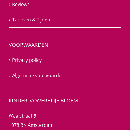
Reviews
Tarieven & Tijden
VOORWAARDEN
Privacy policy
Algemene voorwaarden
KINDERDAGVERBLIJF BLOEM
Waalstraat 9
1078 BN Amsterdam