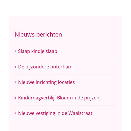
Nieuws berichten
Slaap kindje slaap
De bijzondere boterham
Nieuwe inrichting locaties
Kinderdagverblijf Bloem in de prijzen
Nieuwe vestiging in de Waalstraat