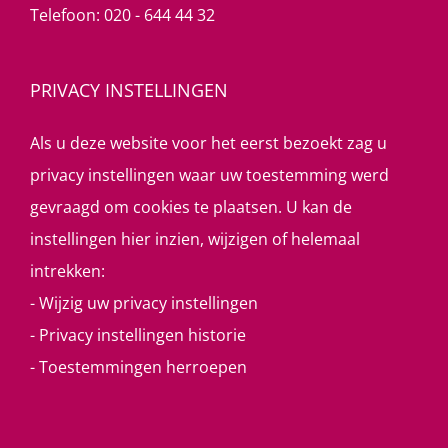
Telefoon:
020 - 644 44 32
PRIVACY INSTELLINGEN
Als u deze website voor het eerst bezoekt zag u
privacy instellingen waar uw toestemming werd
gevraagd om cookies te plaatsen. U kan de
instellingen hier inzien, wijzigen of helemaal
intrekken:
-
Wijzig uw privacy instellingen
-
Privacy instellingen historie
-
Toestemmingen herroepen