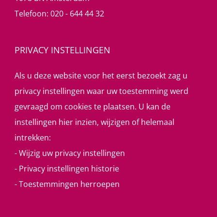
Telefoon:
020 - 644 44 32
PRIVACY INSTELLINGEN
Als u deze website voor het eerst bezoekt zag u
privacy instellingen waar uw toestemming werd
gevraagd om cookies te plaatsen. U kan de
instellingen hier inzien, wijzigen of helemaal
intrekken:
-
Wijzig uw privacy instellingen
-
Privacy instellingen historie
-
Toestemmingen herroepen