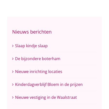
Nieuws berichten
Slaap kindje slaap
De bijzondere boterham
Nieuwe inrichting locaties
Kinderdagverblijf Bloem in de prijzen
Nieuwe vestiging in de Waalstraat