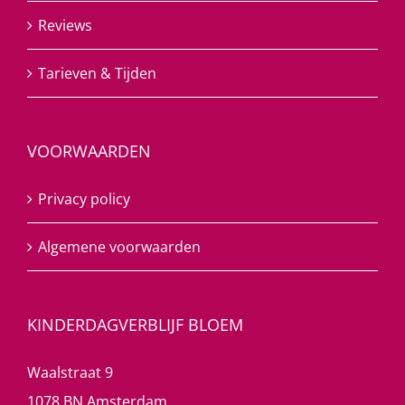
Reviews
Tarieven & Tijden
VOORWAARDEN
Privacy policy
Algemene voorwaarden
KINDERDAGVERBLIJF BLOEM
Waalstraat 9
1078 BN Amsterdam