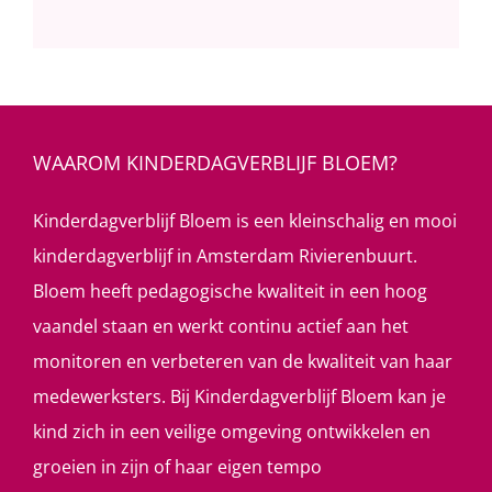
WAAROM KINDERDAGVERBLIJF BLOEM?
Kinderdagverblijf Bloem is een kleinschalig en mooi
kinderdagverblijf in Amsterdam Rivierenbuurt.
Bloem heeft pedagogische kwaliteit in een hoog
vaandel staan en werkt continu actief aan het
monitoren en verbeteren van de kwaliteit van haar
medewerksters. Bij Kinderdagverblijf Bloem kan je
kind zich in een veilige omgeving ontwikkelen en
groeien in zijn of haar eigen tempo