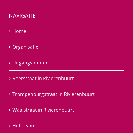
NAVIGATIE
Home
Organisatie
Uitgangspunten
Roerstraat in Rivierenbuurt
Trompenburgstraat in Rivierenbuurt
Waalstraat in Rivierenbuurt
Het Team