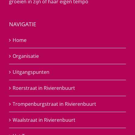
groeien in zijn of haar eigen tempo
NAVIGATIE
Home
Organisatie
Uitgangspunten
Roerstraat in Rivierenbuurt
Trompenburgstraat in Rivierenbuurt
Waalstraat in Rivierenbuurt