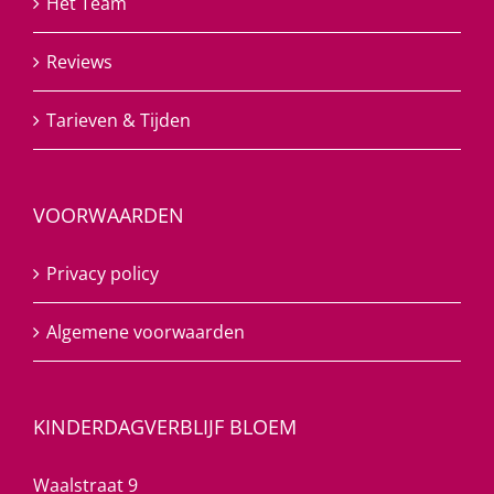
Het Team
Reviews
Tarieven & Tijden
VOORWAARDEN
Privacy policy
Algemene voorwaarden
KINDERDAGVERBLIJF BLOEM
Waalstraat 9