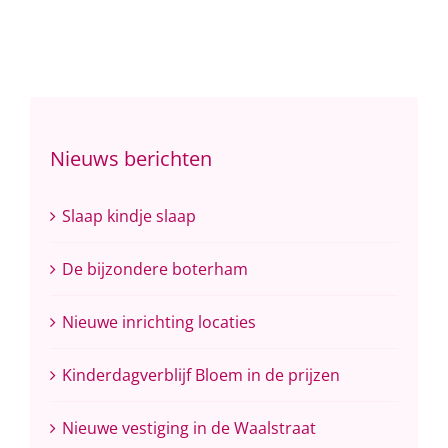
Nieuws berichten
Slaap kindje slaap
De bijzondere boterham
Nieuwe inrichting locaties
Kinderdagverblijf Bloem in de prijzen
Nieuwe vestiging in de Waalstraat