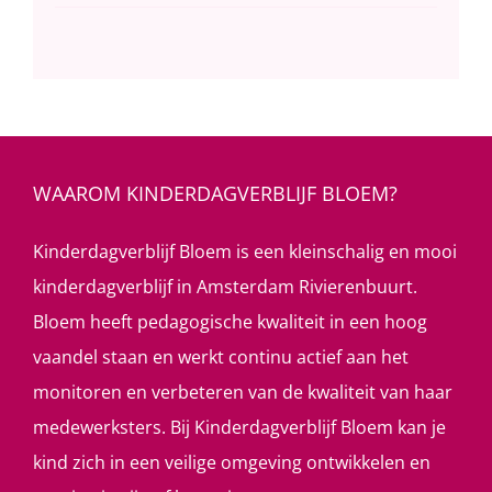
WAAROM KINDERDAGVERBLIJF BLOEM?
Kinderdagverblijf Bloem is een kleinschalig en mooi
kinderdagverblijf in Amsterdam Rivierenbuurt.
Bloem heeft pedagogische kwaliteit in een hoog
vaandel staan en werkt continu actief aan het
monitoren en verbeteren van de kwaliteit van haar
medewerksters. Bij Kinderdagverblijf Bloem kan je
kind zich in een veilige omgeving ontwikkelen en