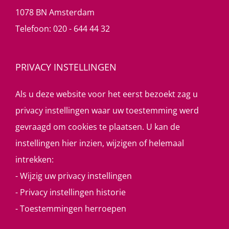
1078 BN Amsterdam
Telefoon:
020 - 644 44 32
PRIVACY INSTELLINGEN
Als u deze website voor het eerst bezoekt zag u
privacy instellingen waar uw toestemming werd
gevraagd om cookies te plaatsen. U kan de
instellingen hier inzien, wijzigen of helemaal
intrekken:
-
Wijzig uw privacy instellingen
-
Privacy instellingen historie
-
Toestemmingen herroepen