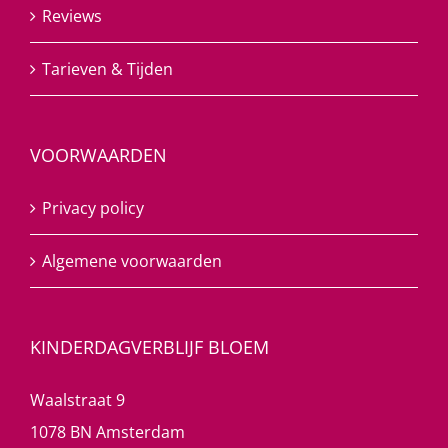
Reviews
Tarieven & Tijden
VOORWAARDEN
Privacy policy
Algemene voorwaarden
KINDERDAGVERBLIJF BLOEM
Waalstraat 9
1078 BN Amsterdam