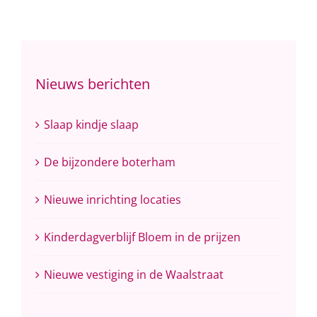
Nieuws berichten
Slaap kindje slaap
De bijzondere boterham
Nieuwe inrichting locaties
Kinderdagverblijf Bloem in de prijzen
Nieuwe vestiging in de Waalstraat