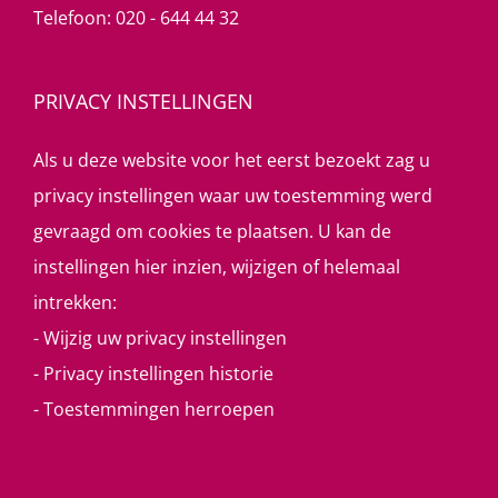
Telefoon:
020 - 644 44 32
PRIVACY INSTELLINGEN
Als u deze website voor het eerst bezoekt zag u
privacy instellingen waar uw toestemming werd
gevraagd om cookies te plaatsen. U kan de
instellingen hier inzien, wijzigen of helemaal
intrekken:
-
Wijzig uw privacy instellingen
-
Privacy instellingen historie
-
Toestemmingen herroepen