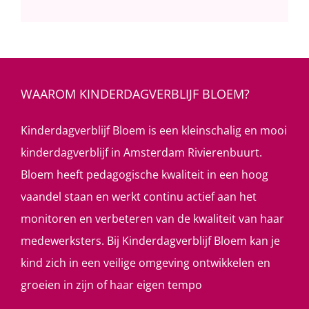
WAAROM KINDERDAGVERBLIJF BLOEM?
Kinderdagverblijf Bloem is een kleinschalig en mooi
kinderdagverblijf in Amsterdam Rivierenbuurt.
Bloem heeft pedagogische kwaliteit in een hoog
vaandel staan en werkt continu actief aan het
monitoren en verbeteren van de kwaliteit van haar
medewerksters. Bij Kinderdagverblijf Bloem kan je
kind zich in een veilige omgeving ontwikkelen en
groeien in zijn of haar eigen tempo